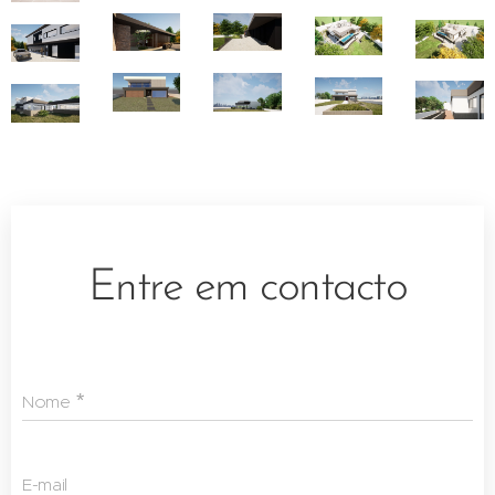
Entre em contacto
Nome
E-mail