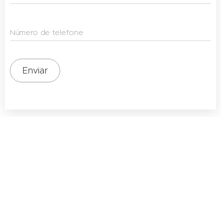
Número de telefone
Enviar