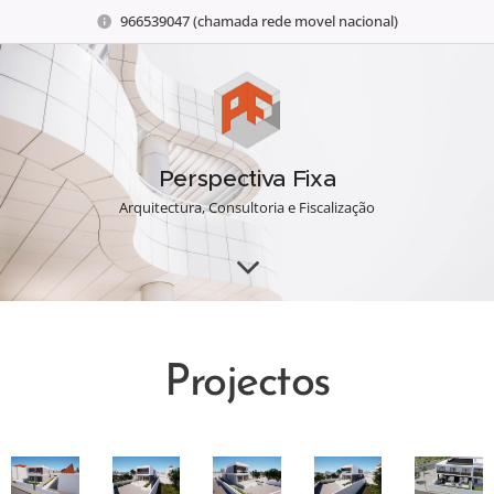
966539047 (chamada rede movel nacional)
Perspectiva Fixa
Arquitectura, Consultoria e Fiscalização
Projectos